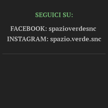
SEGUICI SU:
FACEBOOK: spazioverdesnc
INSTAGRAM: spazio.verde.snc