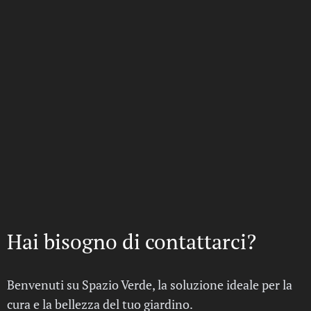
Hai bisogno di contattarci?
Benvenuti su Spazio Verde, la soluzione ideale per la
cura e la bellezza del tuo giardino.