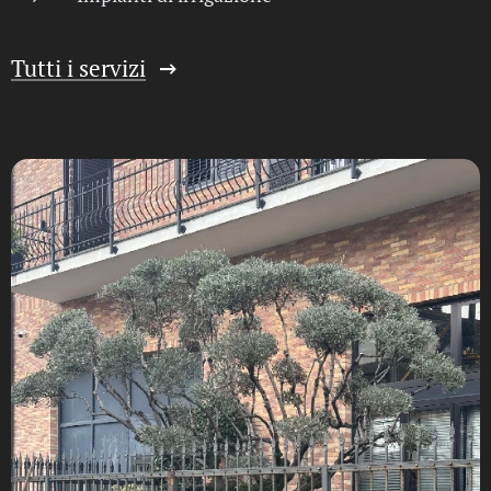
Tutti i servizi