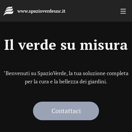
www.spazioverdesnc.it
Il verde su misura
"Benvenuti su SpazioVerde, la tua soluzione completa
per la cura e la bellezza dei giardini.
Contattaci