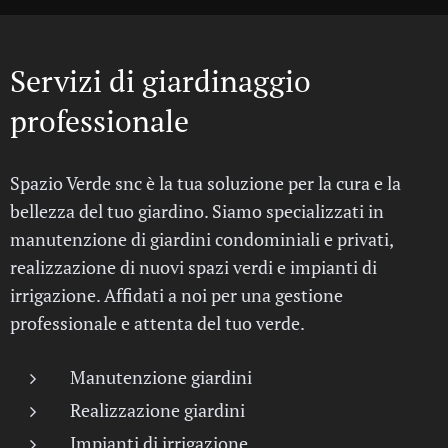
Servizi di giardinaggio
professionale
Spazio Verde snc è la tua soluzione per la cura e la
bellezza del tuo giardino. Siamo specializzati in
manutenzione di giardini condominiali e privati,
realizzazione di nuovi spazi verdi e impianti di
irrigazione. Affidati a noi per una gestione
professionale e attenta del tuo verde.
Manutenzione giardini
Realizzazione giardini
Impianti di irrigazione