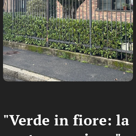
"Verde in fiore: la