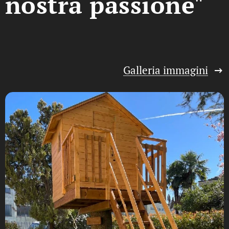
nostra passione"
Galleria immagini